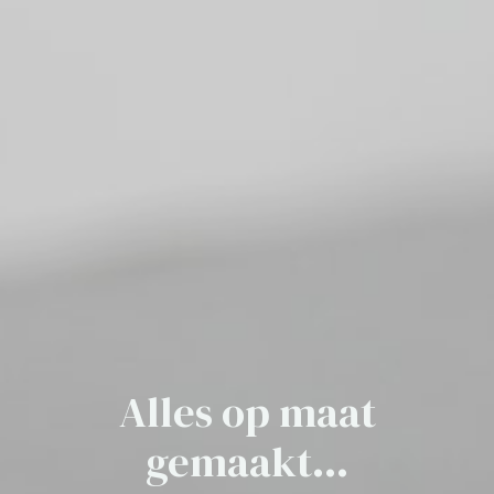
Alles op maat
gemaakt...