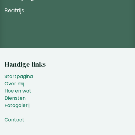
Beatrijs
Handige links
Startpagina
Over mij
Hoe en wat
Diensten
Fotogalerij
Contact