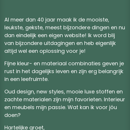
Al meer dan 40 jaar maak ik de mooiste,
leukste, gekste, meest bijzondere dingen en nu
dan eindelijk een eigen website! Ik word blij
van bijzondere uitdagingen en heb eigenlijk
altijd wel een oplossing voor je!
Fijne kleur- en materiaal combinaties geven je
rust in het dagelijks leven en zijn erg belangrijk
in een leefruimte.
Oud design, new styles, mooie luxe stoffen en
zachte materialen zijn mijn favorieten. Interieur
en meubels mijn passie. Wat kan ik voor jóu
doen?
Hartelijke groet,