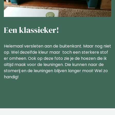
Een klassieker!
Helemaal versleten aan de buitenkant. Maar nog niet
op. Wel dezelfde kleur maar toch een sterkere stof
er omheen. Ook op deze foto zie je de hoezen die ik
altijd maak voor de leuningen. Die kunnen naar de
stomerij en de leuningen blijven langer mooi! Wel zo
handig!