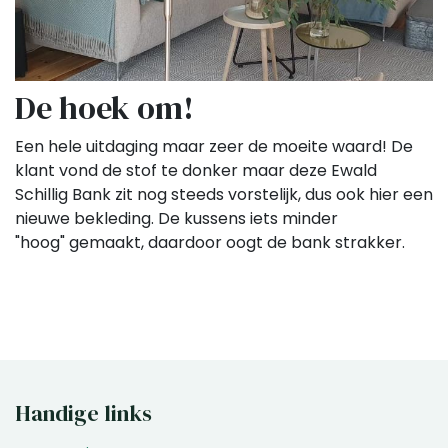
De hoek om!
Een hele uitdaging maar zeer de moeite waard! De
klant vond de stof te donker maar deze Ewald
Schillig Bank zit nog steeds vorstelijk, dus ook hier een
nieuwe bekleding. De kussens iets minder
"hoog" gemaakt, daardoor oogt de bank strakker.
Handige links