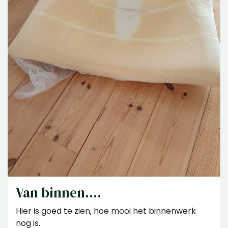
Van binnen....
Hier is goed te zien, hoe mooi het binnenwerk
nog is.