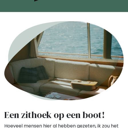
Een zithoek op een boot!
Hoeveel mensen hier al hebben gezeten, ik zou het