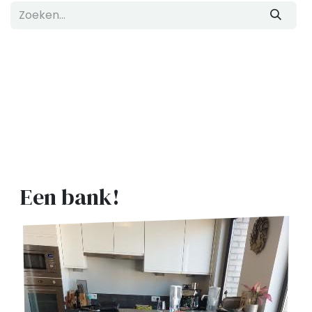
Een bank!