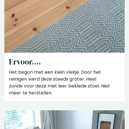
Ervoor....
Het begon met een klein vlekje. Door het
reinigen werd deze steeds groter. Heel
zonde voor deze met leer beklede stoel. Niet
meer te herstellen.