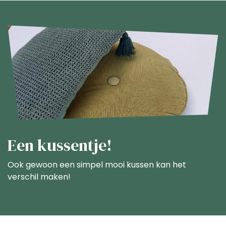
Een kussentje!
Ook gewoon een simpel mooi kussen kan het
verschil maken!