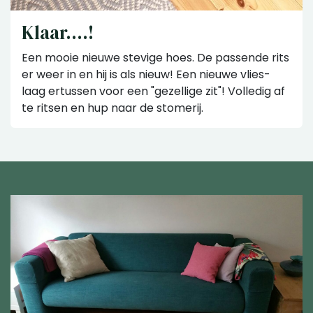
Klaar....!
Een mooie nieuwe stevige hoes. De passende rits
er weer in en hij is als nieuw! Een nieuwe vlies-
laag ertussen voor een "gezellige zit"! Volledig af
te ritsen en hup naar de stomerij.