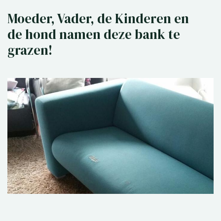
Moeder, Vader, de Kinderen en
de hond namen deze bank te
grazen!