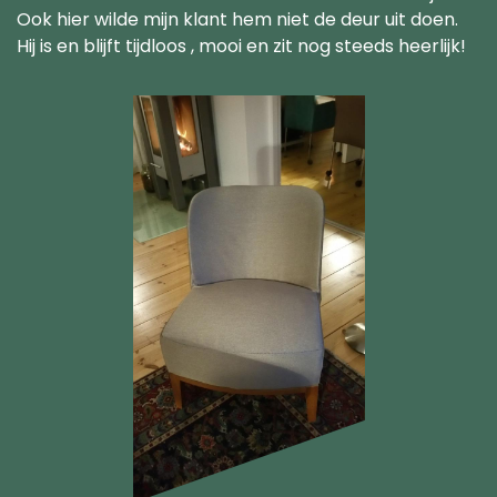
Ook hier wilde mijn klant hem niet de deur uit doen.
Hij is en blijft tijdloos , mooi en zit nog steeds heerlijk!