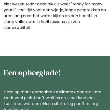
niet weten. Maar deze plek is weer "ready for many
years", veel tijd voor een wijntje, lange gesprekken en
uren lang naar het water kijken en dan heerlijk in
slaap vallen, want de zitkussens zijn van
slaapkwaliteit!
Een opberglade!
Deze op maat gemaakte en slimme opbergruimte
biedt veel plek. Heeft wieltjes en is bekleed met
kunstleer, wat een chique uitstraling geeft en erg
functioneel is.