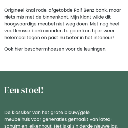
Origineel knal rode, afgetobde Rolf Benz bank, maar
niets mis met de binnenkant. Mijn klant wilde dit
hoogwaardige meubel niet weg doen. Met nog heel
veel knusse bankavonden te gaan kan hij er weer
helemaal tegen en past nu beter in het interieur!
Ook hier beschermhoezen voor de leuningen.
Een stoel!
De klassiker van het grote blauw/gele
meubelhuis voor generaties gemaakt van latex-
schuim en eikenhout. Het is al z'n derde nieuwe jas.